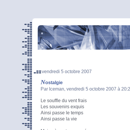
vendredi 5 octobre 2007
N
ostalgie
Par Iceman, vendredi 5 octobre 2007 à 20:
Le souffle du vent frais
Les souvenirs exquis
Ainsi passe le temps
Ainsi passe la vie