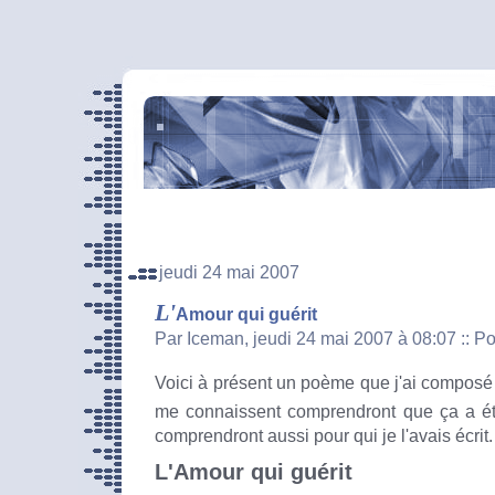
jeudi 24 mai 2007
L'
Amour qui guérit
Par Iceman, jeudi 24 mai 2007 à 08:07
::
Po
Voici à présent un poème que j'ai composé 
me connaissent comprendront que ça a ét
comprendront aussi pour qui je l'avais écrit.
L'Amour qui guérit