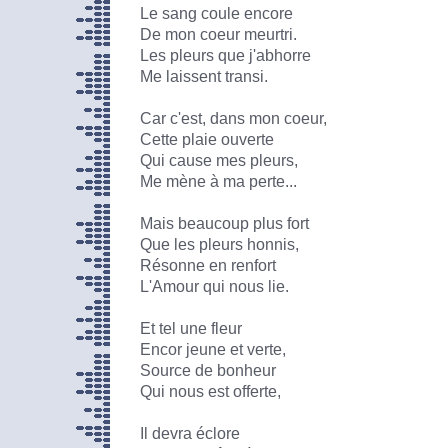
Le sang coule encore
De mon coeur meurtri.
Les pleurs que j'abhorre
Me laissent transi.
Car c'est, dans mon coeur,
Cette plaie ouverte
Qui cause mes pleurs,
Me mène à ma perte...
Mais beaucoup plus fort
Que les pleurs honnis,
Résonne en renfort
L'Amour qui nous lie.
Et tel une fleur
Encor jeune et verte,
Source de bonheur
Qui nous est offerte,
Il devra éclore