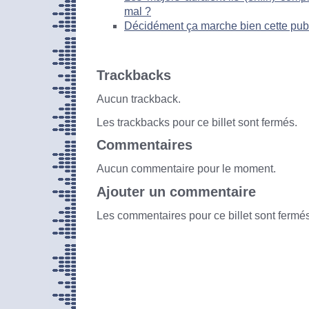
mal ?
Décidément ça marche bien cette pub 
Trackbacks
Aucun trackback.
Les trackbacks pour ce billet sont fermés.
Commentaires
Aucun commentaire pour le moment.
Ajouter un commentaire
Les commentaires pour ce billet sont fermés